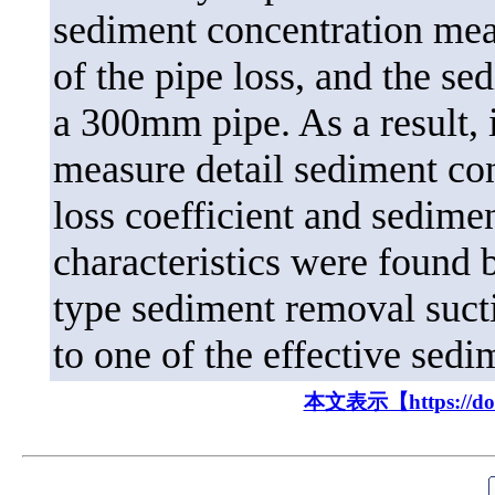
sediment concentration mea
of the pipe loss, and the se
a 300mm pipe. As a result, 
measure detail sediment con
loss coefficient and sedimen
characteristics were found
type sediment removal suct
to one of the effective sed
本文表示【https://doi.o