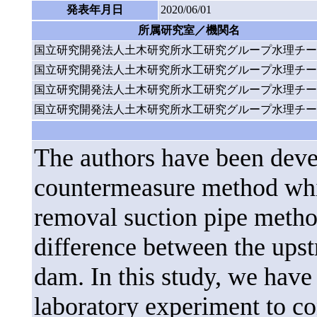
発表年月日
2020/06/01
所属研究室／機関名
国立研究開発法人土木研究所水工研究グループ水理チー
国立研究開発法人土木研究所水工研究グループ水理チー
国立研究開発法人土木研究所水工研究グループ水理チー
国立研究開発法人土木研究所水工研究グループ水理チー
The authors have been deve
countermeasure method whi
removal suction pipe metho
difference between the ups
dam. In this study, we have
laboratory experiment to co