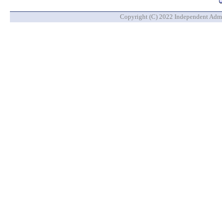
Copyright (C) 2022 Independent Admin