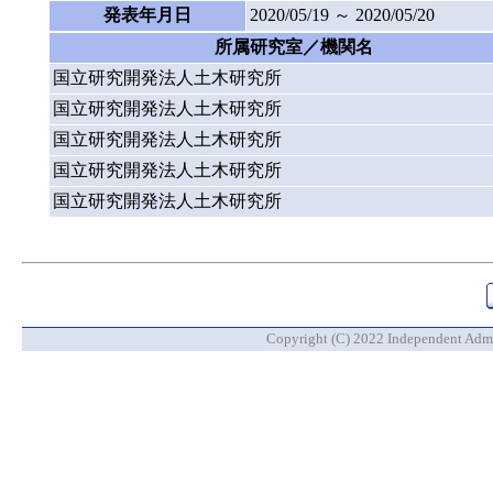
発表年月日
2020/05/19 ～ 2020/05/20
所属研究室／機関名
国立研究開発法人土木研究所
国立研究開発法人土木研究所
国立研究開発法人土木研究所
国立研究開発法人土木研究所
国立研究開発法人土木研究所
Copyright (C) 2022 Independent Admin