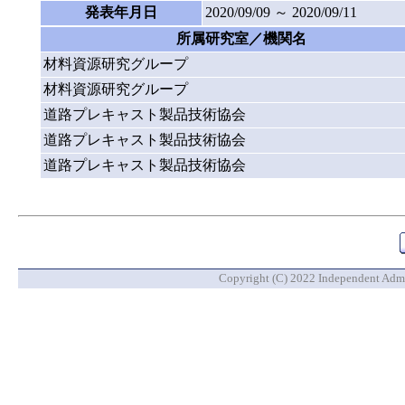
発表年月日
2020/09/09 ～ 2020/09/11
所属研究室／機関名
材料資源研究グループ
材料資源研究グループ
道路プレキャスト製品技術協会
道路プレキャスト製品技術協会
道路プレキャスト製品技術協会
Copyright (C) 2022 Independent Admin