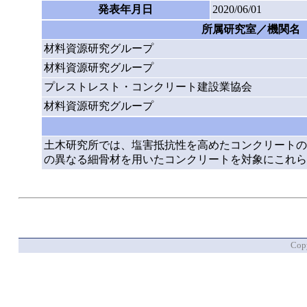
発表年月日
2020/06/01
所属研究室／機関名
材料資源研究グループ
材料資源研究グループ
プレストレスト・コンクリート建設業協会
材料資源研究グループ
土木研究所では、塩害抵抗性を高めたコンクリートの
の異なる細骨材を用いたコンクリートを対象にこれら
Copy