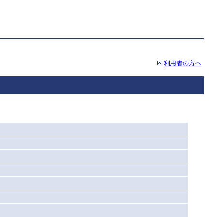
利用者の方へ