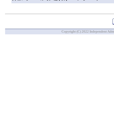
Copyright (C) 2022 Independent Admin