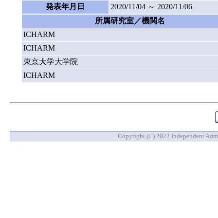
発表年月日
2020/11/04 ～ 2020/11/06
所属研究室／機関名
ICHARM
ICHARM
東京大学大学院
ICHARM
Copyright (C) 2022 Independent Admin