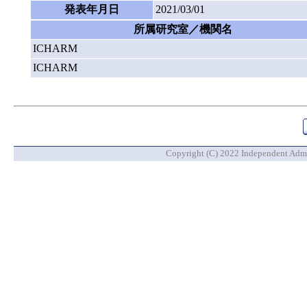
発表年月日
2021/03/01
所属研究室／機関名
ICHARM
ICHARM
Copyright (C) 2022 Independent Admin