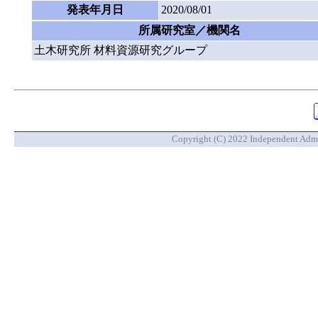
発表年月日
2020/08/01
所属研究室／機関名
土木研究所 材料資源研究グループ
Copyright (C) 2022 Independent Admin