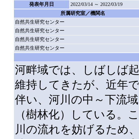
発表年月日
2022/03/14 ～ 2022/03/19
所属研究室／機関名
自然共生研究センター
自然共生研究センター
自然共生研究センター
自然共生研究センター
河畔域では、しばしば
維持してきたが、近年
伴い、河川の中～下流域
（樹林化）している。
川の流れを妨げるため