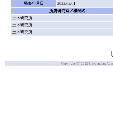
発表年月日
2022/02/01
所属研究室／機関名
土木研究所
土木研究所
土木研究所
Copyright (C) 2022 Independent Admin