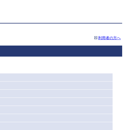
利用者の方へ