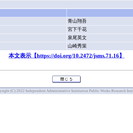
青山翔吾
宮下千花
泉尾英文
山崎秀策
本文表示【https://doi.org/10.2472/jsms.71.16】
right (C) 2022 Independent Administrative Institution Public Works Research Inst