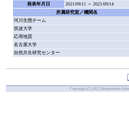
発表年月日
2021/09/11 ～ 2021/09/14
所属研究室／機関名
河川生態チーム
筑波大学
応用地質
名古屋大学
自然共生研究センター
Copyright (C) 2022 Independent Admin