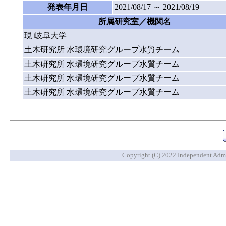
発表年月日
2021/08/17 ～ 2021/08/19
所属研究室／機関名
現 岐阜大学
土木研究所 水環境研究グループ水質チーム
土木研究所 水環境研究グループ水質チーム
土木研究所 水環境研究グループ水質チーム
土木研究所 水環境研究グループ水質チーム
Copyright (C) 2022 Independent Admin