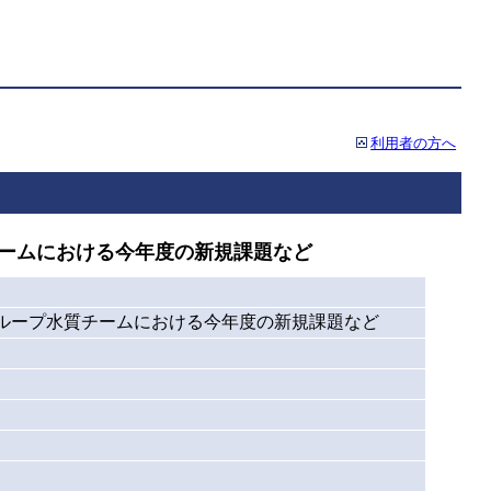
利用者の方へ
チームにおける今年度の新規課題など
ループ水質チームにおける今年度の新規課題など