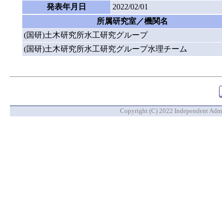
発表年月日
2022/02/01
所属研究室／機関名
(国研)土木研究所水工研究グループ
(国研)土木研究所水工研究グループ水理チーム
Copyright (C) 2022 Independent Admin