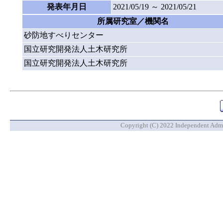
発表年月日
2021/05/19 ～ 2021/05/21
所属研究室／機関名
砂防地すべりセンター
国立研究開発法人土木研究所
国立研究開発法人土木研究所
Copyright (C) 2022 Independent Admin