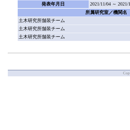
発表年月日
2021/11/04 ～ 2021/
所属研究室／機関名
土木研究所舗装チーム
土木研究所舗装チーム
土木研究所舗装チーム
Copy