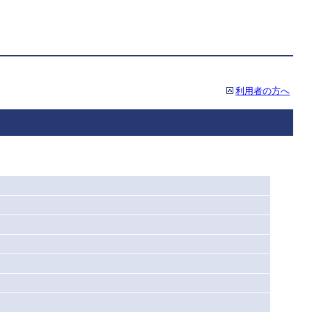
利用者の方へ