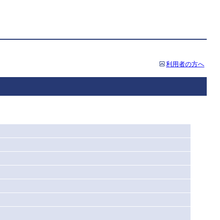
利用者の方へ