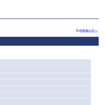
利用者の方へ