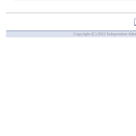
Copyright (C) 2022 Independent Admin