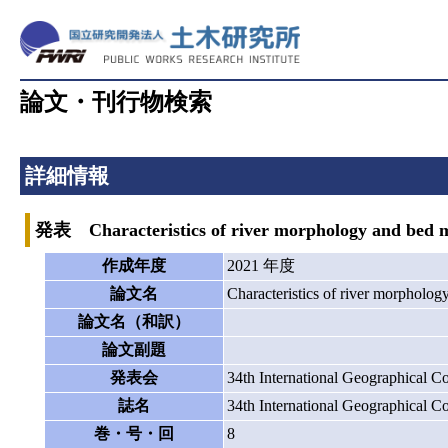
論文・刊行物検索
詳細情報
発表 Characteristics of river morphology and bed mat
作成年度
2021 年度
論文名
Characteristics of river morphology
論文名（和訳）
論文副題
発表会
34th International Geographical C
誌名
34th International Geographical C
巻・号・回
8