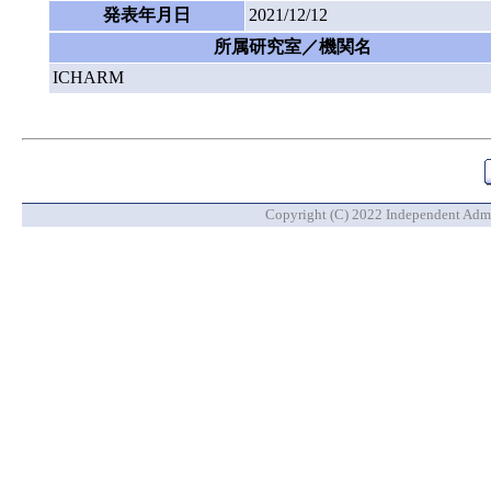
発表年月日
2021/12/12
所属研究室／機関名
ICHARM
Copyright (C) 2022 Independent Admin