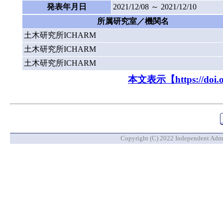
発表年月日
2021/12/08 ～ 2021/12/10
所属研究室／機関名
土木研究所ICHARM
土木研究所ICHARM
土木研究所ICHARM
本文表示【https://doi.org
Copyright (C) 2022 Independent Admin