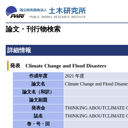
論文・刊行物検索
詳細情報
発表 Climate Change and Flood Disasters
作成年度
2021 年度
論文名
Climate Change and Flood Disaste
論文名（和訳）
論文副題
発表会
THINKING ABOUTCLIMATE 
誌名
THINKING ABOUTCLIMATE 
巻・号・回