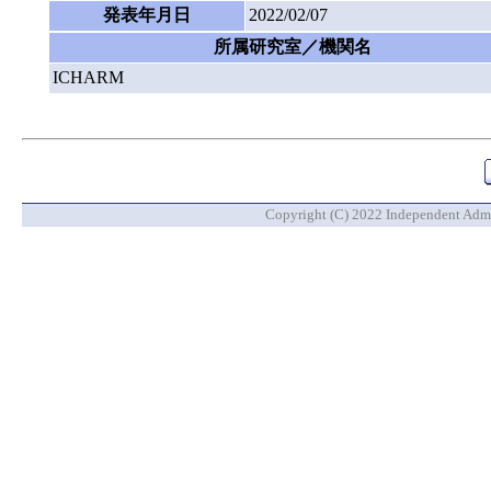
発表年月日
2022/02/07
所属研究室／機関名
ICHARM
Copyright (C) 2022 Independent Admin