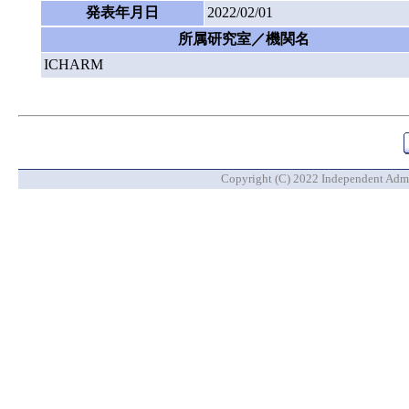
発表年月日
2022/02/01
所属研究室／機関名
ICHARM
Copyright (C) 2022 Independent Admin