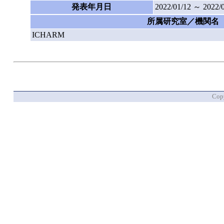
発表年月日
2022/01/12 ～ 2022/
所属研究室／機関名
ICHARM
Copy