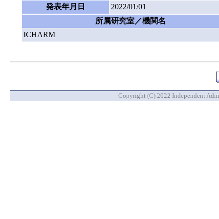
発表年月日
2022/01/01
所属研究室／機関名
ICHARM
Copyright (C) 2022 Independent Admin