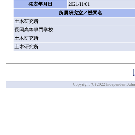
発表年月日
2021/11/01
所属研究室／機関名
土木研究所
長岡高等専門学校
土木研究所
土木研究所
Copyright (C) 2022 Independent Admin