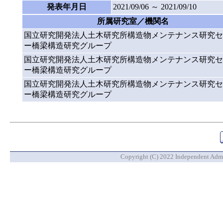
発表年月日
2021/09/06 ～ 2021/09/10
所属研究室／機関名
国立研究開発法人土木研究所構造物メンテナンス研究セ
ー橋梁構造研究グループ
国立研究開発法人土木研究所構造物メンテナンス研究セ
ー橋梁構造研究グループ
国立研究開発法人土木研究所構造物メンテナンス研究セ
ー橋梁構造研究グループ
Copyright (C) 2022 Independent Admin