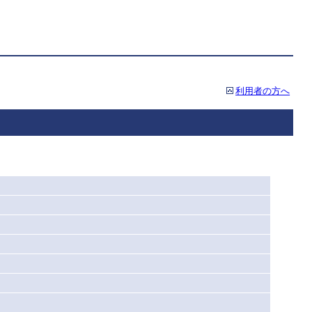
利用者の方へ