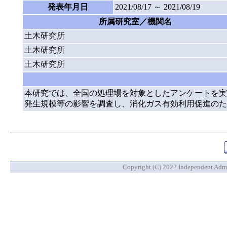
発表年月日
2021/08/17 ～ 2021/08/19
所属研究室／機関名
土木研究所
土木研究所
土木研究所
本研究では、全国の処理場を対象としたアンケートを実
発生規模等の影響を調査し、消化ガス有効利用促進のた
Copyright (C) 2022 Independent Admin