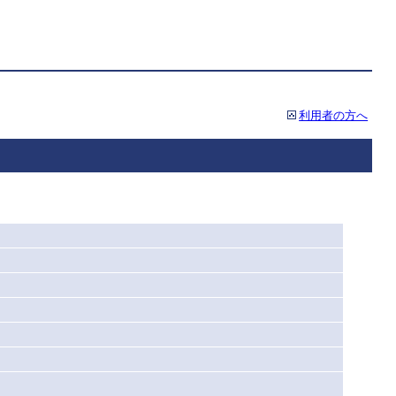
利用者の方へ