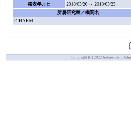
発表年月日
2018/03/20 ～ 2018/03/23
所属研究室／機関名
ICHARM
Copyright (C) 2022 Independent Admin