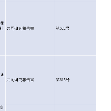
技術
社
共同研究報告書
第622号
技術
太
共同研究報告書
第615号
寒