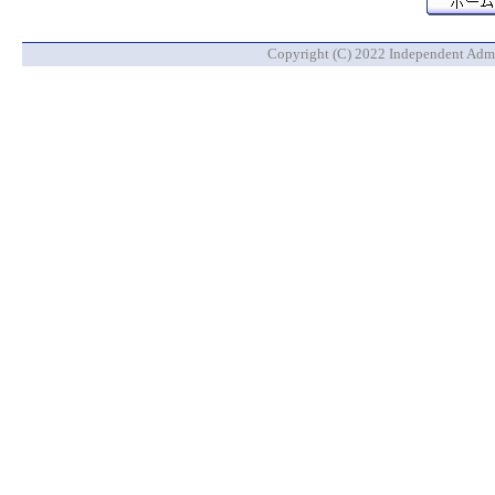
Copyright (C) 2022 Independent Admin