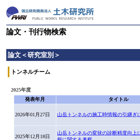
論文・刊行物検索
論文＜研究室別＞
トンネルチーム
2025年度
発表年月
タイトル
2026年01月27日
山岳トンネルの施工時情報の引継ぎ
山岳トンネルの変状の診断精度向上
2025年12月18日
報に関する考察