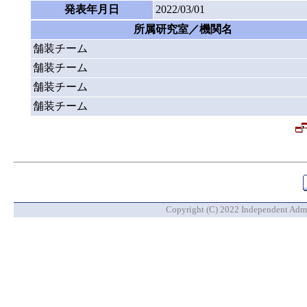
発表年月日
2022/03/01
所属研究室／機関名
舗装チーム
舗装チーム
舗装チーム
舗装チーム
Copyright (C) 2022 Independent Admin