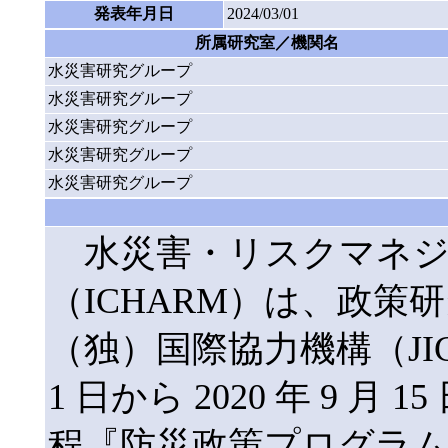
発表年月日
2024/03/01
所属研究室／機関名
水災害研究グループ
水災害研究グループ
水災害研究グループ
水災害研究グループ
水災害研究グループ
水災害・リスクマネジ
（ICHARM）は、政策研
（独）国際協力機構（JICA
1 日から 2020 年 9 
程『防災政策プログラム